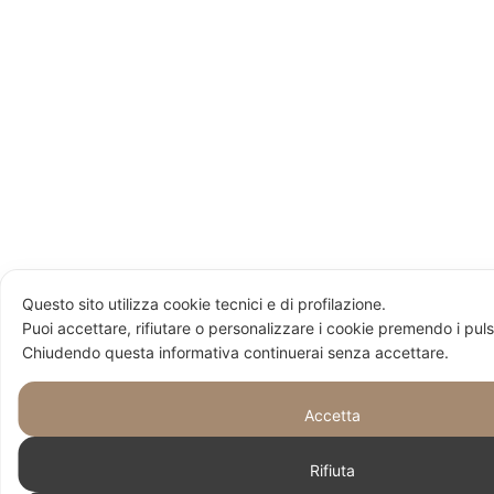
Questo sito utilizza cookie tecnici e di profilazione.
Puoi accettare, rifiutare o personalizzare i cookie premendo i puls
Chiudendo questa informativa continuerai senza accettare.
Accetta
Rifiuta